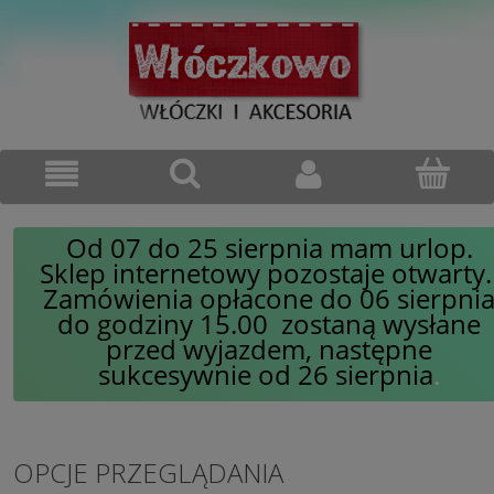
Od 07 do 25 sierpnia mam urlop.
Sklep internetowy pozostaje otwarty
Zamówienia opłacone do 06 sierpni
do godziny 15.00 zostaną wysłane
przed wyjazdem, następne
sukcesywnie od 26 sierpnia
.
OPCJE PRZEGLĄDANIA