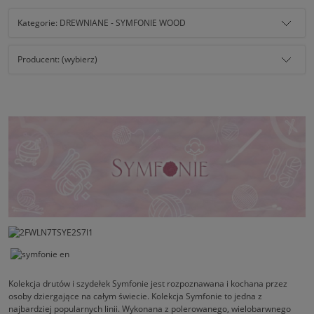
Kategorie: DREWNIANE - SYMFONIE WOOD
Producent: (wybierz)
Kolekcja drutów i szydełek Symfonie jest rozpoznawana i kochana przez
osoby dziergające na całym świecie. Kolekcja Symfonie to jedna z
najbardziej popularnych linii. Wykonana z polerowanego, wielobarwnego