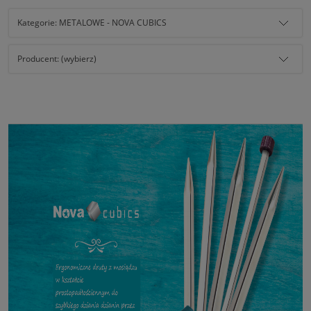
Kategorie: METALOWE - NOVA CUBICS
Producent: (wybierz)