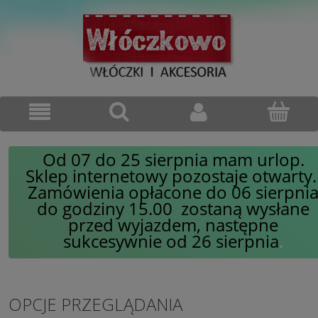
Od 07 do 25 sierpnia mam urlop.
Sklep internetowy pozostaje otwarty
Zamówienia opłacone do 06 sierpni
do godziny 15.00 zostaną wysłane
przed wyjazdem, następne
sukcesywnie od 26 sierpnia
.
OPCJE PRZEGLĄDANIA