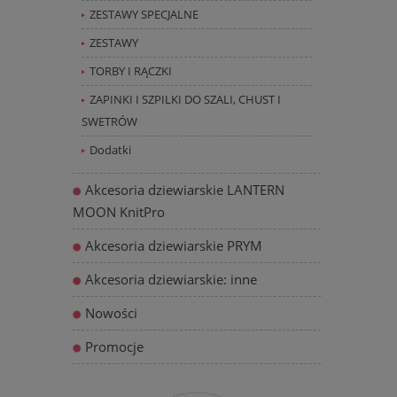
ZESTAWY SPECJALNE
ZESTAWY
TORBY I RĄCZKI
ZAPINKI I SZPILKI DO SZALI, CHUST I
SWETRÓW
Dodatki
Akcesoria dziewiarskie LANTERN
MOON KnitPro
Akcesoria dziewiarskie PRYM
Akcesoria dziewiarskie: inne
Nowości
Promocje