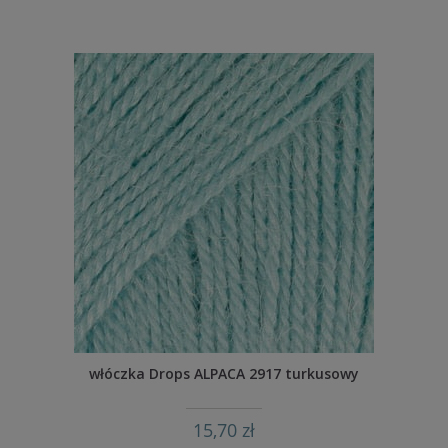
włóczka Drops ALPACA 2917 turkusowy
15,70 zł