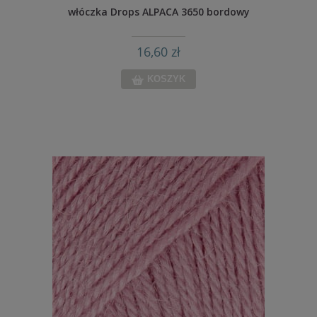
włóczka Drops ALPACA 3650 bordowy
16,60 zł
KOSZYK