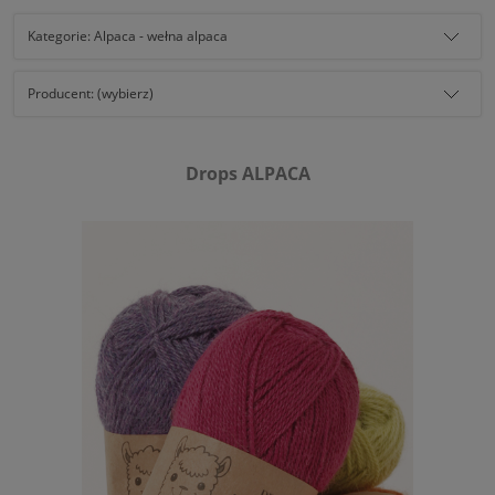
Kategorie: Alpaca - wełna alpaca
Producent: (wybierz)
Drops ALPACA