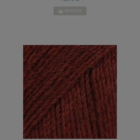
KOSZYK