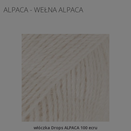
ALPACA - WEŁNA ALPACA
włóczka Drops ALPACA 100 ecru