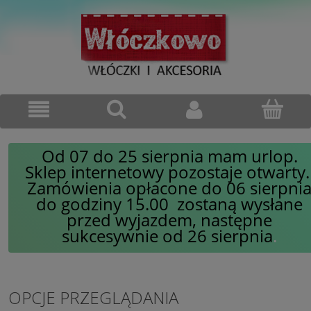
Od 07 do 25 sierpnia mam urlop.
Sklep internetowy pozostaje otwarty
Zamówienia opłacone do 06 sierpni
do godziny 15.00 zostaną wysłane
przed wyjazdem, następne
sukcesywnie od 26 sierpnia
.
OPCJE PRZEGLĄDANIA