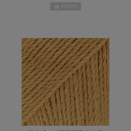
KOSZYK