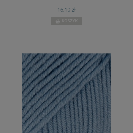
16,10 zł
KOSZYK