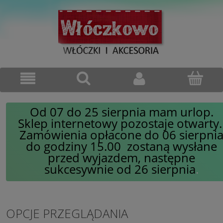
Od 07 do 25 sierpnia mam urlop.
Sklep internetowy pozostaje otwarty
Zamówienia opłacone do 06 sierpni
do godziny 15.00 zostaną wysłane
przed wyjazdem, następne
sukcesywnie od 26 sierpnia
.
OPCJE PRZEGLĄDANIA