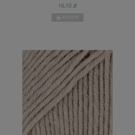
16,10 zł
KOSZYK