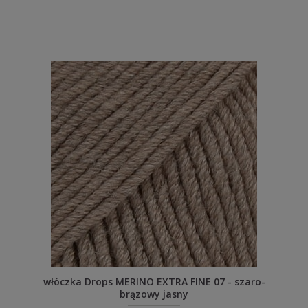
włóczka Drops MERINO EXTRA FINE 07 - szaro-
brązowy jasny