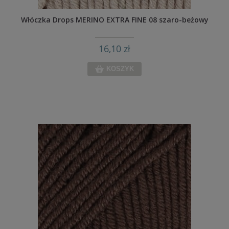
Włóczka Drops MERINO EXTRA FINE 08 szaro-beżowy
16,10 zł
KOSZYK