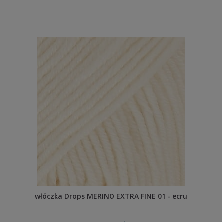
włóczka Drops MERINO EXTRA FINE 01 - ecru