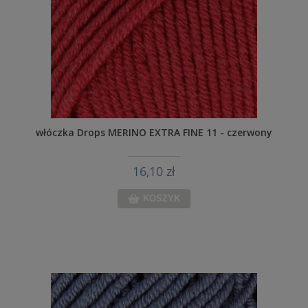
włóczka Drops MERINO EXTRA FINE 11 - czerwony
16,10 zł
KOSZYK