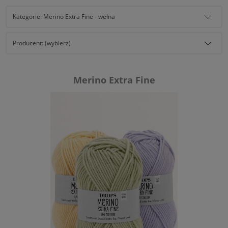
Kategorie: Merino Extra Fine - wełna
Producent: (wybierz)
Merino Extra Fine