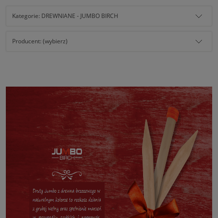
Kategorie: DREWNIANE - JUMBO BIRCH
Producent: (wybierz)