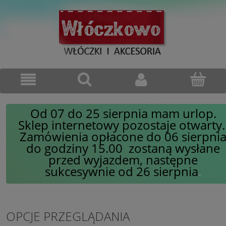
Od 07 do 25 sierpnia mam urlop.
Sklep internetowy pozostaje otwarty
Zamówienia opłacone do 06 sierpni
do godziny 15.00 zostaną wysłane
przed wyjazdem, następne
sukcesywnie od 26 sierpnia
.
OPCJE PRZEGLĄDANIA