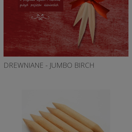
DREWNIANE - JUMBO BIRCH