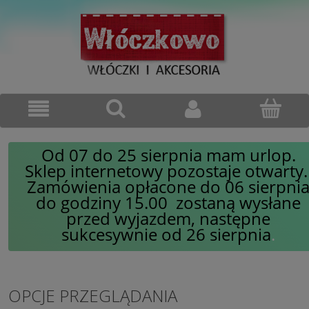
Od 07 do 25 sierpnia mam urlop.
Sklep internetowy pozostaje otwarty
Zamówienia opłacone do 06 sierpni
do godziny 15.00 zostaną wysłane
przed wyjazdem, następne
sukcesywnie od 26 sierpnia
.
OPCJE PRZEGLĄDANIA