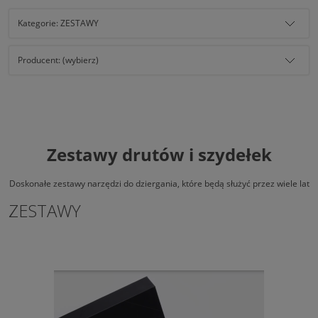
Kategorie: ZESTAWY
Producent: (wybierz)
Zestawy drutów i szydełek
Doskonałe zestawy narzędzi do dziergania, które będą służyć przez wiele lat
ZESTAWY