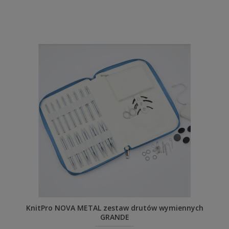
KnitPro NOVA METAL zestaw drutów wymiennych
GRANDE