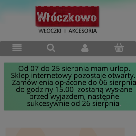
Od 07 do 25 sierpnia mam urlop.
Sklep internetowy pozostaje otwarty
Zamówienia opłacone do 06 sierpni
do godziny 15.00 zostaną wysłane
przed wyjazdem, następne
sukcesywnie od 26 sierpnia
.