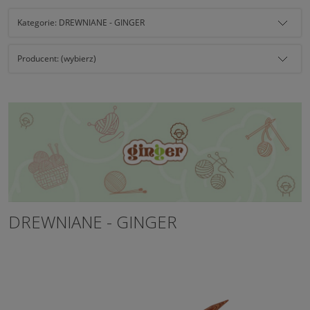
Kategorie: DREWNIANE - GINGER
Producent: (wybierz)
DREWNIANE - GINGER