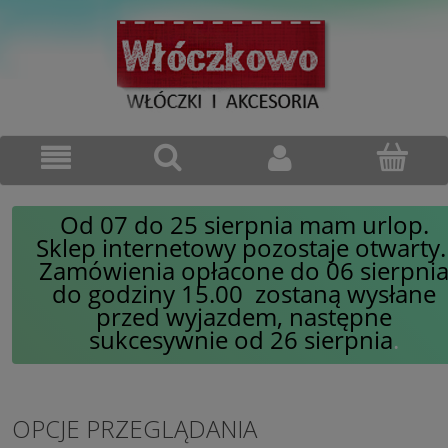
Od 07 do 25 sierpnia mam urlop.
Sklep internetowy pozostaje otwarty
Zamówienia opłacone do 06 sierpni
do godziny 15.00 zostaną wysłane
przed wyjazdem, następne
sukcesywnie od 26 sierpnia
.
OPCJE PRZEGLĄDANIA