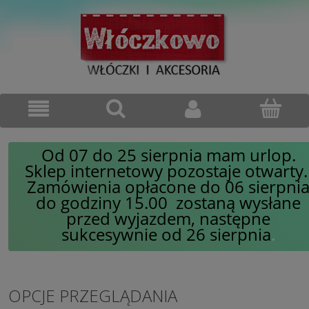
Od 07 do 25 sierpnia mam urlop.
Sklep internetowy pozostaje otwarty
Zamówienia opłacone do 06 sierpni
do godziny 15.00 zostaną wysłane
przed wyjazdem, następne
sukcesywnie od 26 sierpnia
.
OPCJE PRZEGLĄDANIA