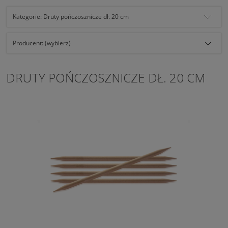
Kategorie: Druty pończosznicze dł. 20 cm
Producent: (wybierz)
DRUTY POŃCZOSZNICZE DŁ. 20 CM