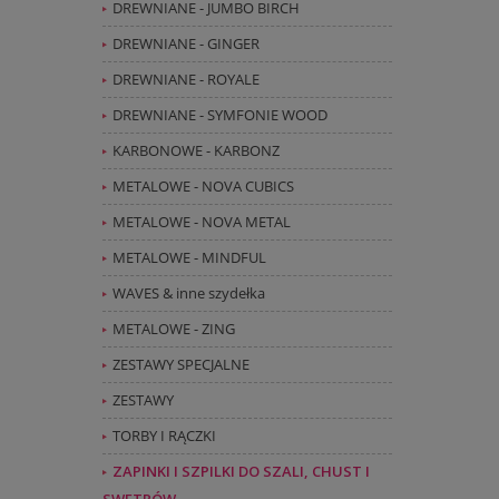
DREWNIANE - JUMBO BIRCH
DREWNIANE - GINGER
DREWNIANE - ROYALE
DREWNIANE - SYMFONIE WOOD
KARBONOWE - KARBONZ
METALOWE - NOVA CUBICS
METALOWE - NOVA METAL
METALOWE - MINDFUL
WAVES & inne szydełka
METALOWE - ZING
ZESTAWY SPECJALNE
ZESTAWY
TORBY I RĄCZKI
ZAPINKI I SZPILKI DO SZALI, CHUST I