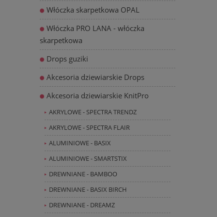
Włóczka skarpetkowa OPAL
Włóczka PRO LANA - włóczka
skarpetkowa
Drops guziki
Akcesoria dziewiarskie Drops
Akcesoria dziewiarskie KnitPro
AKRYLOWE - SPECTRA TRENDZ
AKRYLOWE - SPECTRA FLAIR
ALUMINIOWE - BASIX
ALUMINIOWE - SMARTSTIX
DREWNIANE - BAMBOO
DREWNIANE - BASIX BIRCH
DREWNIANE - DREAMZ