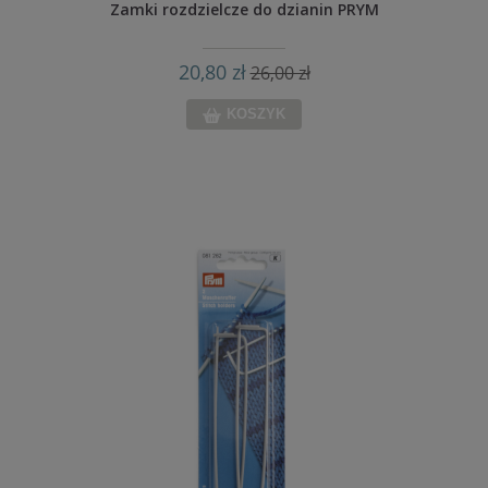
Zamki rozdzielcze do dzianin PRYM
20,80 zł
26,00 zł
KOSZYK