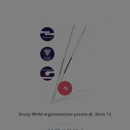
-%
Druty PRYM ergonomiczne proste dł. 35cm *2