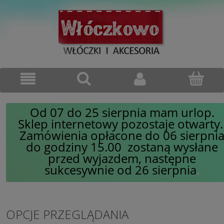
Od 07 do 25 sierpnia mam urlop.
Sklep internetowy pozostaje otwarty
Zamówienia opłacone do 06 sierpni
do godziny 15.00 zostaną wysłane
przed wyjazdem, następne
sukcesywnie od 26 sierpnia
.
OPCJE PRZEGLĄDANIA