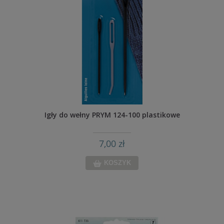
Igły do wełny PRYM 124-100 plastikowe
7,00 zł
KOSZYK