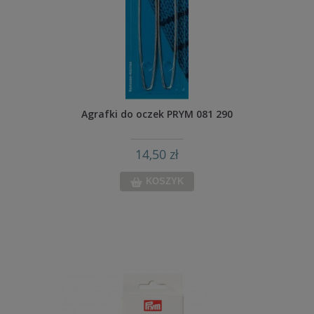
Agrafki do oczek PRYM 081 290
14,50 zł
KOSZYK