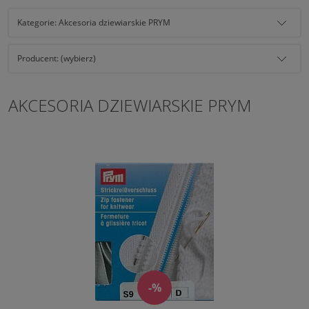
Kategorie: Akcesoria dziewiarskie PRYM
Producent: (wybierz)
AKCESORIA DZIEWIARSKIE PRYM
-%