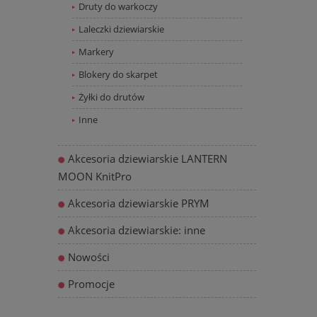
Druty do warkoczy
Laleczki dziewiarskie
Markery
Blokery do skarpet
Żyłki do drutów
Inne
Akcesoria dziewiarskie LANTERN
MOON KnitPro
Akcesoria dziewiarskie PRYM
Akcesoria dziewiarskie: inne
Nowości
Promocje