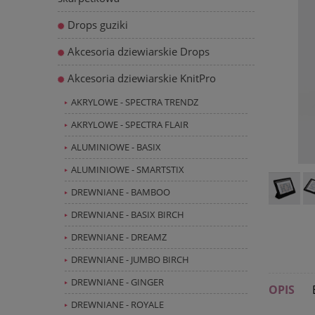
Drops guziki
Akcesoria dziewiarskie Drops
Akcesoria dziewiarskie KnitPro
AKRYLOWE - SPECTRA TRENDZ
AKRYLOWE - SPECTRA FLAIR
ALUMINIOWE - BASIX
ALUMINIOWE - SMARTSTIX
DREWNIANE - BAMBOO
DREWNIANE - BASIX BIRCH
DREWNIANE - DREAMZ
DREWNIANE - JUMBO BIRCH
DREWNIANE - GINGER
OPIS
DREWNIANE - ROYALE