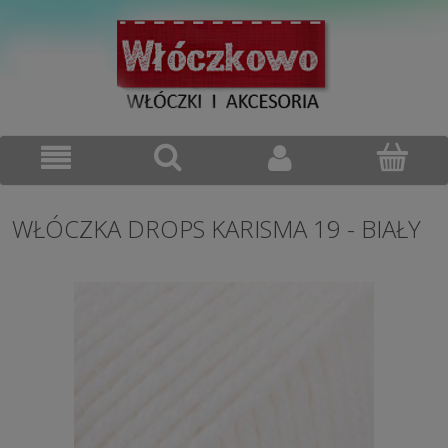
WŁÓCZKA DROPS KARISMA 19 - BIAŁY