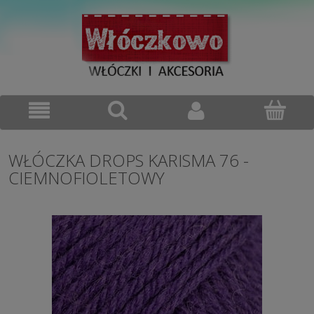
WŁÓCZKA DROPS KARISMA 76 -
CIEMNOFIOLETOWY