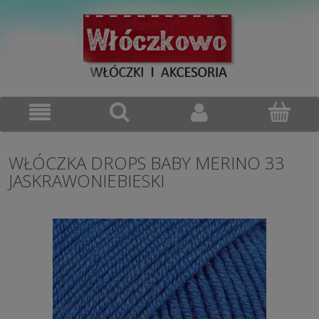
WŁÓCZKA DROPS BABY MERINO 33
JASKRAWONIEBIESKI